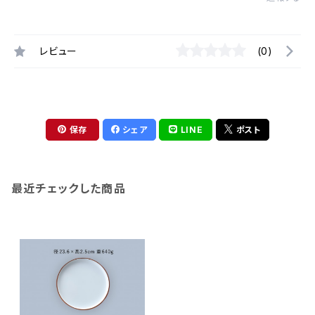
レビュー
(0)
保存
シェア
LINE
ポスト
最近チェックした商品