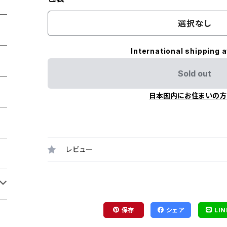
選択なし
International shipping a
Sold out
日本国内にお住まいの方
レビュー
保存
シェア
LIN