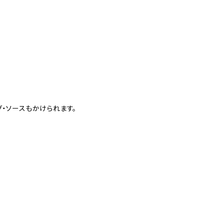
・ソースもかけられます。