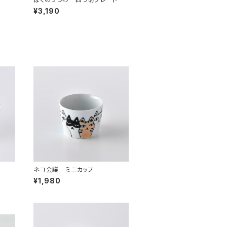
¥3,190
ネコ会議 ミニカップ
¥1,980