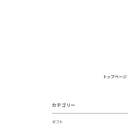
トップページ
カテゴリー
ギフト