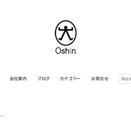
会社案内
ブログ
カテゴリー
お問合せ