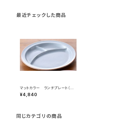
最近チェックした商品
マットカラー ランチプレート（グ
レー）
¥4,840
同じカテゴリの商品