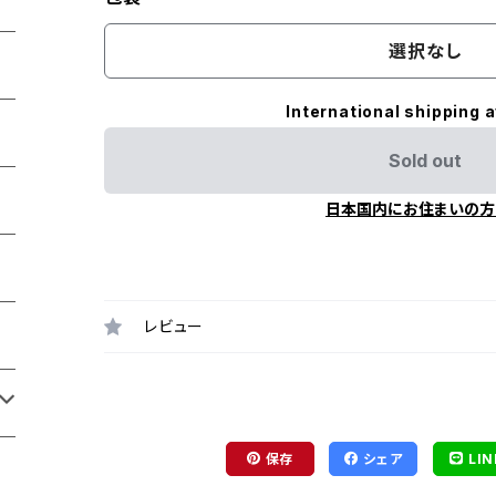
選択なし
International shipping a
Sold out
日本国内にお住まいの方
レビュー
保存
シェア
LIN