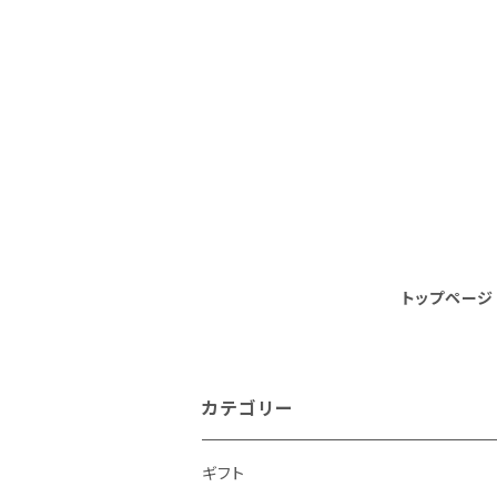
トップページ
カテゴリー
ギフト