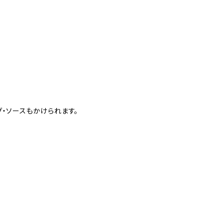
・ソースもかけられます。