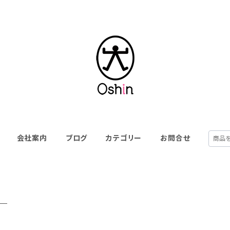
会社案内
ブログ
カテゴリー
お問合せ