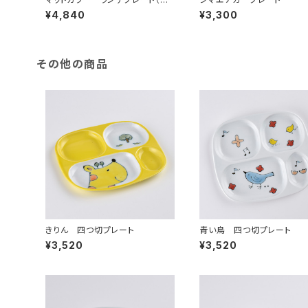
ワイト）
¥4,840
¥3,300
その他の商品
きりん 四つ切プレート
青い鳥 四つ切プレート
¥3,520
¥3,520