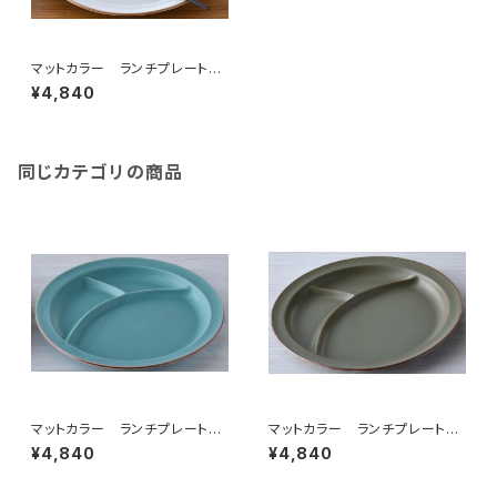
マットカラー ランチプレート
（ホワイト）
¥4,840
同じカテゴリの商品
マットカラー ランチプレート
マットカラー ランチプレート
（青磁）
（カーキ）
¥4,840
¥4,840