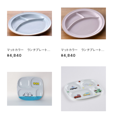
マットカラー ランチプレート
マットカラー ランチプレート
（グレー）
（ピンク）
¥4,840
¥4,840