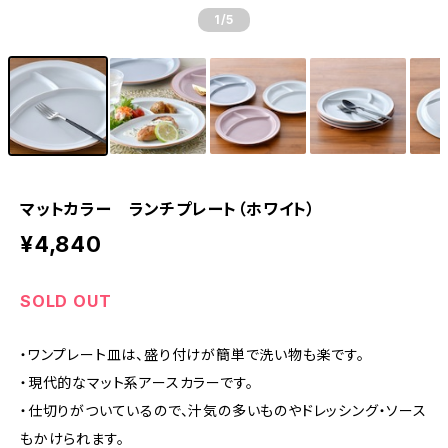
1
/5
マットカラー ランチプレート（ホワイト）
¥4,840
SOLD OUT
・ワンプレート皿は、盛り付けが簡単で洗い物も楽です。
・現代的なマット系アースカラーです。
・仕切りがついているので、汁気の多いものやドレッシング・ソース
もかけられます。