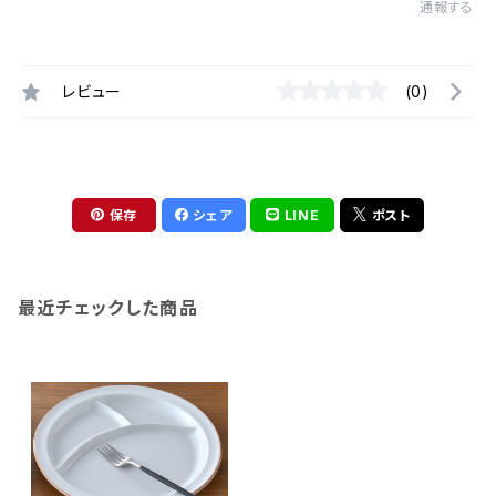
通報する
レビュー
(0)
保存
シェア
LINE
ポスト
最近チェックした商品