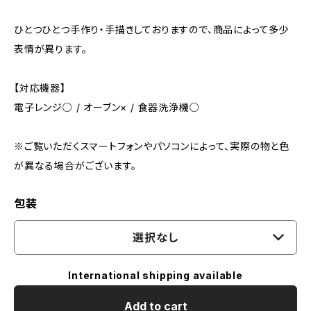
ひとつひとつ手作り・手描きしておりますので、商品によって多少
表情が異ります。
【対応機器】
電子レンジ○ / オーブン× / 食器洗浄機○
※ご覧いただくスマートフォンやパソコンによって、実際の物と色
が異なる場合がございます。
包装
選択なし
International shipping available
Add to cart