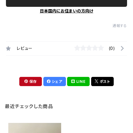
日本国内にお住まいの方向け
通報する
レビュー
(0)
保存
シェア
LINE
ポスト
最近チェックした商品