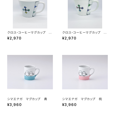
クロス・コーヒーマグカップ ト
クロス・コーヒーマグカップ ピ
ルコブルー
ンク
¥2,970
¥2,970
シマエナガ マグカップ 青
シマエナガ マグカップ 桃
¥3,960
¥3,960