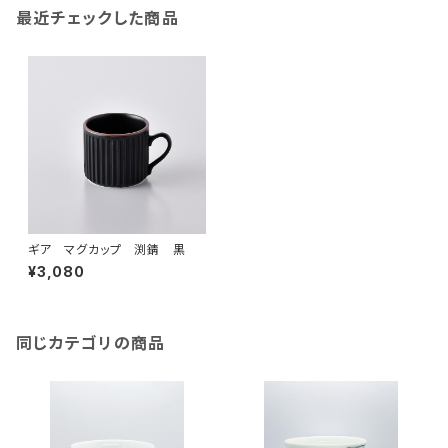
最近チェックした商品
ギア マグカップ 渕錆 黒
¥3,080
同じカテゴリの商品