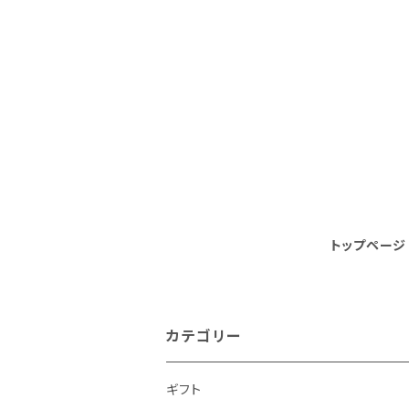
トップページ
カテゴリー
ギフト