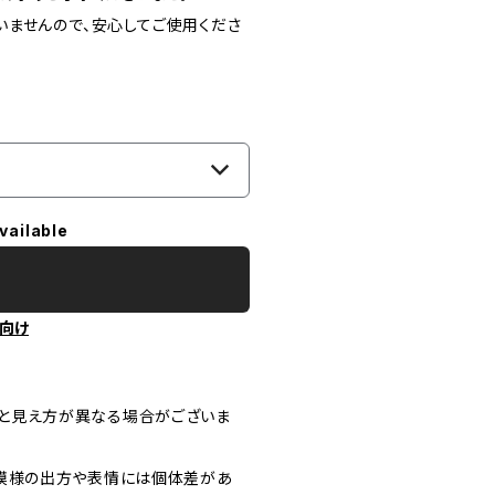
いませんので、安心してご使用くださ
vailable
向け
味と見え方が異なる場合がございま
、模様の出方や表情には個体差があ