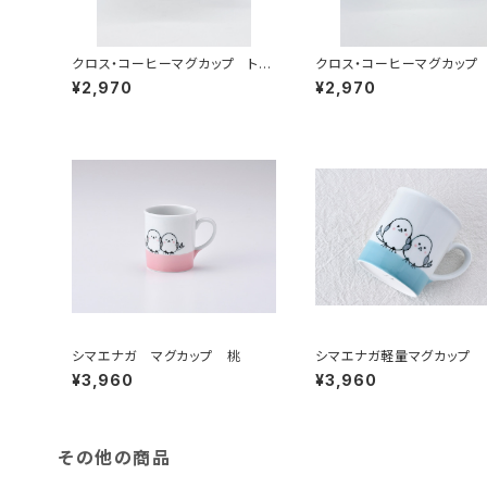
クロス・コーヒーマグカップ トル
クロス・コーヒーマグカップ
コブルー
ク
¥2,970
¥2,970
シマエナガ マグカップ 桃
シマエナガ軽量マグカップ
¥3,960
¥3,960
その他の商品