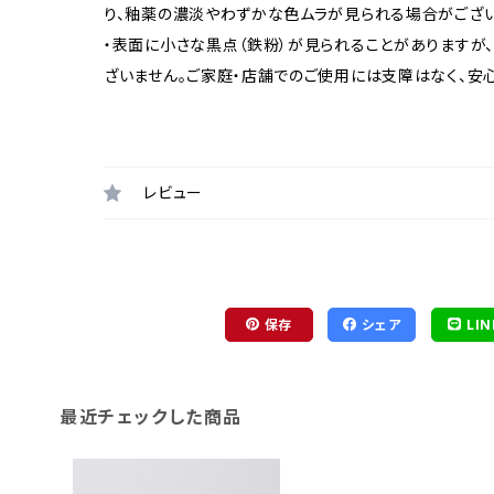
り、釉薬の濃淡やわずかな色ムラが見られる場合がござい
・表面に小さな黒点（鉄粉）が見られることがありますが
ざいません。ご家庭・店舗でのご使用には支障はなく、安
レビュー
保存
シェア
LIN
最近チェックした商品