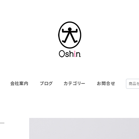
会社案内
ブログ
カテゴリー
お問合せ