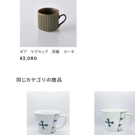
ギア マグカップ 渕錆 カーキ
¥3,080
同じカテゴリの商品