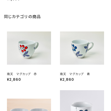
同じカテゴリの商品
南天 マグカップ 赤
南天 マグカップ 青
¥2,860
¥2,860