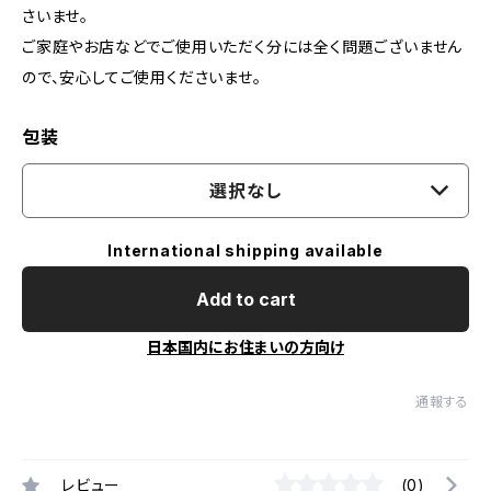
さいませ。
ご家庭やお店などでご使用いただく分には全く問題ございません
ので、安心してご使用くださいませ。
包装
選択なし
International shipping available
Add to cart
日本国内にお住まいの方向け
通報する
レビュー
(0)