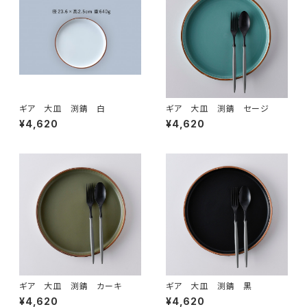
ギア 大皿 渕錆 白
ギア 大皿 渕錆 セージ
¥4,620
¥4,620
ギア 大皿 渕錆 カーキ
ギア 大皿 渕錆 黒
¥4,620
¥4,620