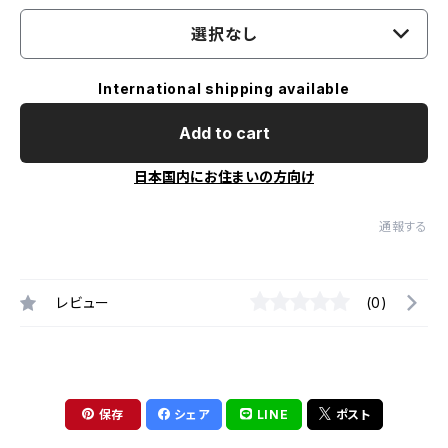
選択なし
International shipping available
Add to cart
日本国内にお住まいの方向け
通報する
レビュー
(0)
保存
シェア
LINE
ポスト