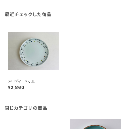
最近チェックした商品
メロディ 6寸皿
¥2,860
同じカテゴリの商品