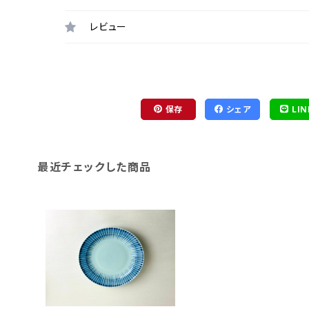
レビュー
保存
シェア
LIN
最近チェックした商品