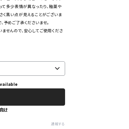
よって多少表情が異なったり、釉薬や
さく黒い点が見えることがございま
、​予めご了承くださいませ。
いませんので、安心してご使用くださ
vailable
向け
通報する