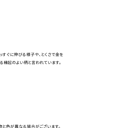
っすぐに伸びる様子や、とくさで金を
る縁起のよい柄と言われています。
の物と色が異なる場合がございます。