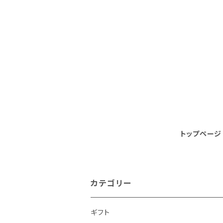
トップページ
カテゴリー
ギフト