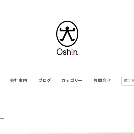
会社案内
ブログ
カテゴリー
お問合せ