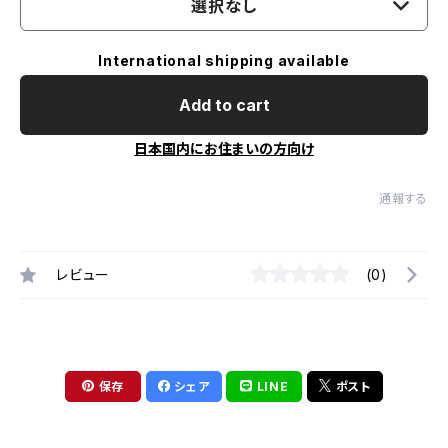
選択なし
International shipping available
Add to cart
日本国内にお住まいの方向け
通報する
レビュー
(0)
保存
シェア
LINE
ポスト