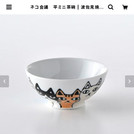
ネコ会議 平ミニ茶碗 | 波佐見焼
大新窯オンラインショップ