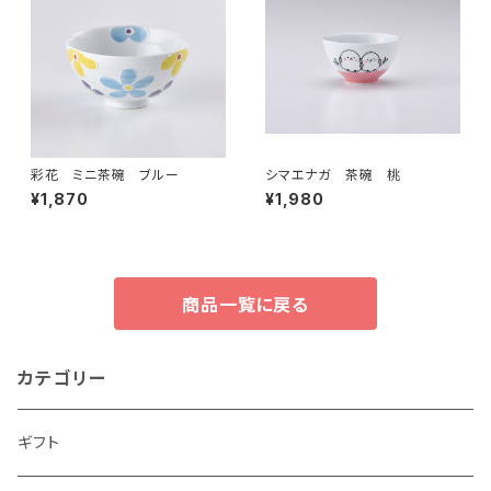
彩花 ミニ茶碗 ブルー
シマエナガ 茶碗 桃
¥1,870
¥1,980
商品一覧に戻る
カテゴリー
ギフト