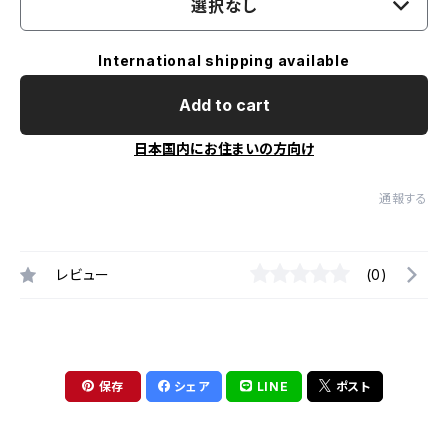
選択なし
International shipping available
Add to cart
日本国内にお住まいの方向け
通報する
レビュー
(0)
保存
シェア
LINE
ポスト