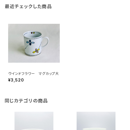
最近チェックした商品
ウインドフラワー マグカップ大
¥3,520
同じカテゴリの商品