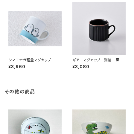
シマエナガ軽量マグカップ
ギア マグカップ 渕錆 黒
¥3,960
¥3,080
その他の商品