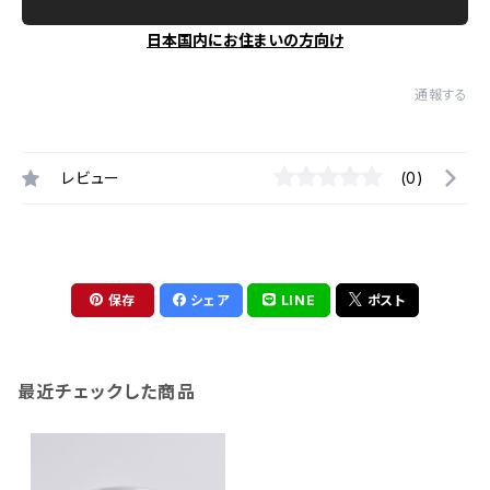
日本国内にお住まいの方向け
通報する
レビュー
(0)
保存
シェア
LINE
ポスト
最近チェックした商品