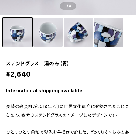
1
/4
ステンドグラス 湯のみ（青）
¥2,640
International shipping available
長崎の教会群が2018年7月に世界文化遺産に登録されたことに
ちなみ、教会のステンドグラスをイメージしたデザインです。
ひとつひとつ色釉で彩色を手描きで施した、ぽってりふくらみのあ