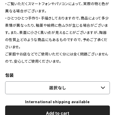
・ご覧いただくスマートフォンやパソコンによって、実際の物と色が
異なる場合がございます。
・ひとつひとつ手作り・手描きしておりますので、商品によって多少
表情が異なったり、釉薬や絵柄に色ムラが生じる場合がございま
す。また、表面に小さく黒い点が見えることがございますが、陶器
の性質上どのような商品にもあるものですので、​予めご了承くだ
さいませ。
ご家庭やお店などでご使用いただく分には全く問題ございません
ので、安心してご使用くださいませ。
包装
選択なし
International shipping available
Add to cart