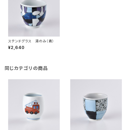
ステンドグラス 湯のみ（青）
¥2,640
同じカテゴリの商品