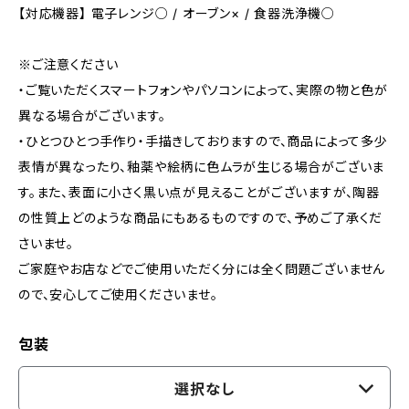
【対応機器】 電子レンジ○ / オーブン× / 食器洗浄機○
※ご注意ください
・ご覧いただくスマートフォンやパソコンによって、実際の物と色が
異なる場合がございます。
・ひとつひとつ手作り・手描きしておりますので、商品によって多少
表情が異なったり、釉薬や絵柄に色ムラが生じる場合がございま
す。また、表面に小さく黒い点が見えることがございますが、陶器
の性質上どのような商品にもあるものですので、​予めご了承くだ
さいませ。
ご家庭やお店などでご使用いただく分には全く問題ございません
ので、安心してご使用くださいませ。
包装
選択なし