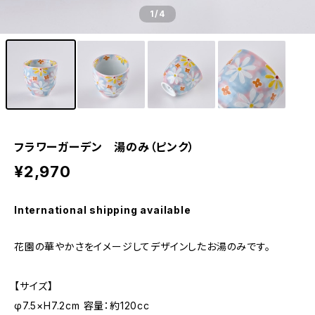
1
/4
フラワーガーデン 湯のみ（ピンク）
¥2,970
International shipping available
花園の華やかさをイメージしてデザインしたお湯のみです。
【サイズ】
φ7.5×H7.2cm 容量：約120cc