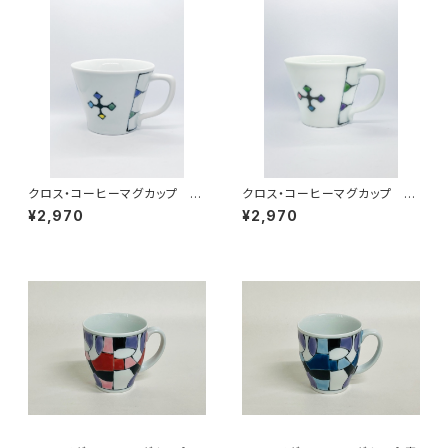
クロス・コーヒーマグカップ ト
クロス・コーヒーマグカップ ピ
ルコブルー
ンク
¥2,970
¥2,970