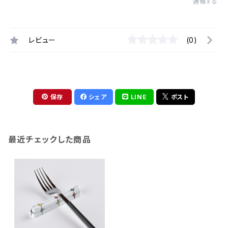
通報する
レビュー
(0)
保存
シェア
LINE
ポスト
最近チェックした商品