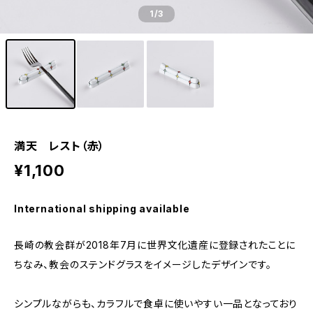
1
/3
満天 レスト（赤）
¥1,100
International shipping available
長崎の教会群が2018年7月に世界文化遺産に登録されたことに
ちなみ、教会のステンドグラスをイメージしたデザインです。
シンプルながらも、カラフルで食卓に使いやすい一品となっており