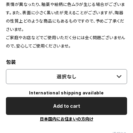
表情が異なったり、釉薬や絵柄に色ムラが生じる場合がございま
す。また、表面に小さく黒い点が見えることがございますが、陶器
の性質上どのような商品にもあるものですので、​予めご了承くだ
さいませ。
ご家庭やお店などでご使用いただく分には全く問題ございません
ので、安心してご使用くださいませ。
包装
選択なし
International shipping available
Add to cart
日本国内にお住まいの方向け