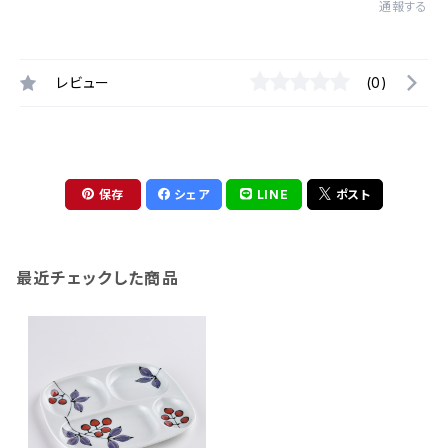
通報する
レビュー
(0)
保存
シェア
LINE
ポスト
最近チェックした商品