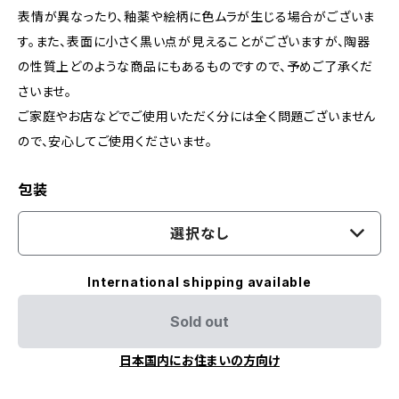
表情が異なったり、釉薬や絵柄に色ムラが生じる場合がございま
す。また、表面に小さく黒い点が見えることがございますが、陶器
の性質上どのような商品にもあるものですので、​予めご了承くだ
さいませ。
ご家庭やお店などでご使用いただく分には全く問題ございません
ので、安心してご使用くださいませ。
包装
選択なし
International shipping available
Sold out
日本国内にお住まいの方向け