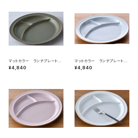
マットカラー ランチプレート
マットカラー ランチプレート
（カーキ）
（グレー）
¥4,840
¥4,840