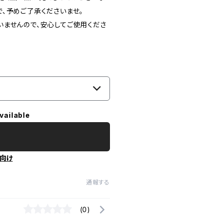
、​予めご了承くださいませ。
いませんので、安心してご使用くださ
vailable
向け
通報する
(0)