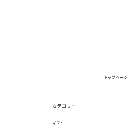
トップページ
カテゴリー
ギフト