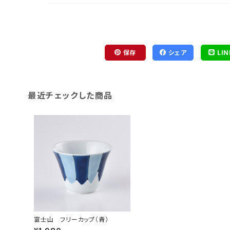
保存
シェア
LIN
最近チェックした商品
富士山 フリーカップ（青）