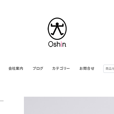
会社案内
ブログ
カテゴリー
お問合せ